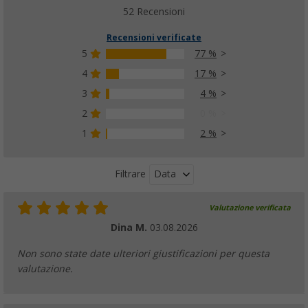
52 Recensioni
Recensioni verificate
5
77 %
4
17 %
3
4 %
2
0 %
1
2 %
Data
Filtrare
Valutazione verificata
Dina M.
03.08.2026
Non sono state date ulteriori giustificazioni per questa
valutazione.