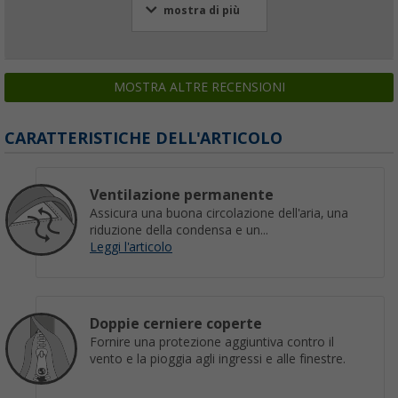
mostra di più
MOSTRA ALTRE RECENSIONI
CARATTERISTICHE DELL'ARTICOLO
Ventilazione permanente
Assicura una buona circolazione dell'aria, una
riduzione della condensa e un...
Leggi l'articolo
Doppie cerniere coperte
Fornire una protezione aggiuntiva contro il
vento e la pioggia agli ingressi e alle finestre.