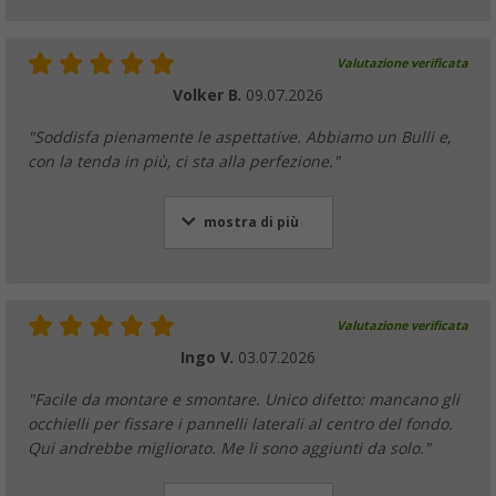
Valutazione verificata
Volker B.
09.07.2026
"Soddisfa pienamente le aspettative. Abbiamo un Bulli e,
con la tenda in più, ci sta alla perfezione."
mostra di più
Valutazione verificata
Ingo V.
03.07.2026
"Facile da montare e smontare. Unico difetto: mancano gli
occhielli per fissare i pannelli laterali al centro del fondo.
Qui andrebbe migliorato. Me li sono aggiunti da solo."