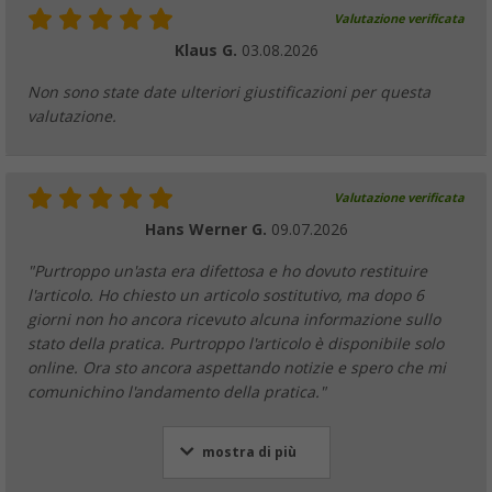
Valutazione verificata
Klaus G.
03.08.2026
Non sono state date ulteriori giustificazioni per questa
valutazione.
Valutazione verificata
Hans Werner G.
09.07.2026
"Purtroppo un'asta era difettosa e ho dovuto restituire
l'articolo. Ho chiesto un articolo sostitutivo, ma dopo 6
giorni non ho ancora ricevuto alcuna informazione sullo
stato della pratica. Purtroppo l'articolo è disponibile solo
online. Ora sto ancora aspettando notizie e spero che mi
comunichino l'andamento della pratica."
mostra di più