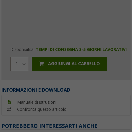
Disponibilità:
TEMPI DI CONSEGNA 3-5 GIORNI LAVORATIVI
AGGIUNGI AL CARRELLO
1
INFORMAZIONI E DOWNLOAD
Manuale di istruzioni
Confronta questo articolo
POTREBBERO INTERESSARTI ANCHE