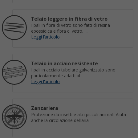
Telaio leggero in fibra di vetro
I pali in fibra di vetro sono fatti di resina
epossidica e fibra di vetro. I...
Leggi l'articolo
Telaio in acciaio resistente
I pali in acciaio tubolare galvanizzato sono
particolarmente adatti al...
Leggi l'articolo
Zanzariera
Protezione da insetti e altri piccoli animali. Aiuta
anche la circolazione dell'aria.