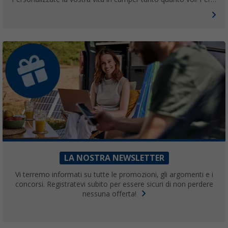
questo offriamo prodotti speciali per esigenze particolari che
migliorano la vita in camper.
LA NOSTRA NEWSLETTER
Vi terremo informati su tutte le promozioni, gli argomenti e i
concorsi. Registratevi subito per essere sicuri di non perdere
nessuna offerta!