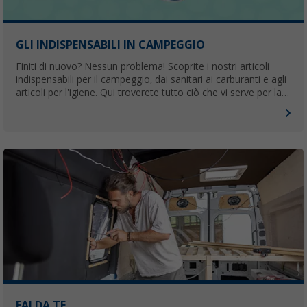
GLI INDISPENSABILI IN CAMPEGGIO
Finiti di nuovo? Nessun problema! Scoprite i nostri articoli
indispensabili per il campeggio, dai sanitari ai carburanti e agli
articoli per l'igiene. Qui troverete tutto ciò che vi serve per la
vostra prossima avventura all'aperto.
FAI DA TE