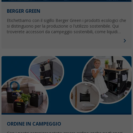
BERGER GREEN
Etichettiamo con il sigillo Berger Green i prodotti ecologici che
si distinguono per la produzione o l'utilizzo sostenibile. Qui
troverete accessori da campeggio sostenibili, come liquidi
sanitari biologici o prodotti realizzati con materiali riciclati.
ORDINE IN CAMPEGGIO