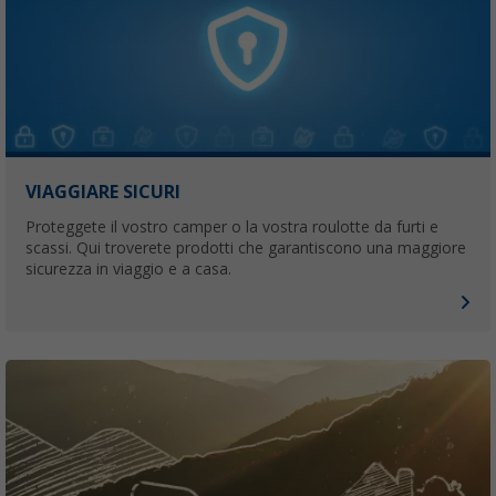
VIAGGIARE SICURI
Proteggete il vostro camper o la vostra roulotte da furti e
scassi. Qui troverete prodotti che garantiscono una maggiore
sicurezza in viaggio e a casa.