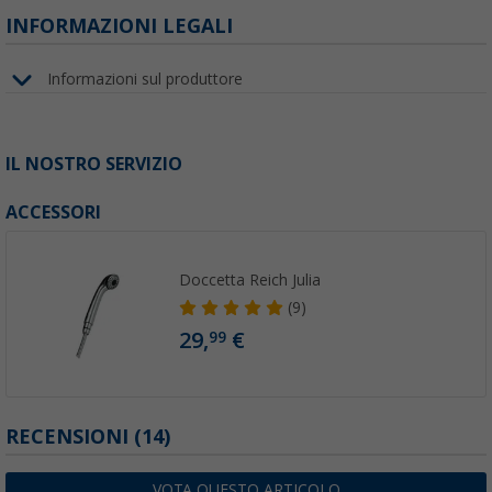
INFORMAZIONI LEGALI
Informazioni sul produttore
IL NOSTRO SERVIZIO
ACCESSORI
Doccetta Reich Julia
(9)
29,
€
99
RECENSIONI
(14)
VOTA QUESTO ARTICOLO