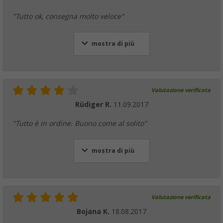
"Tutto ok, consegna molto veloce"
mostra di più
Valutazione verificata
Rüdiger R.
11.09.2017
"Tutto è in ordine. Buono come al solito"
mostra di più
Valutazione verificata
Bojana K.
18.08.2017