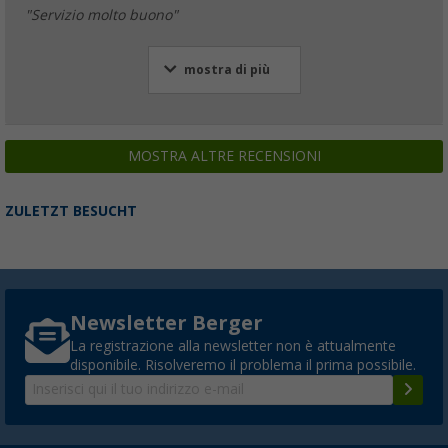
"Servizio molto buono"
mostra di più
MOSTRA ALTRE RECENSIONI
ZULETZT BESUCHT
Newsletter Berger
La registrazione alla newsletter non è attualmente
disponibile. Risolveremo il problema il prima possibile.