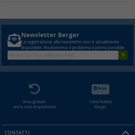
Newsletter Berger
La registrazione alla newsletter non è attualmente
disponibile. Risolveremo il problema il prima possibile.
Reso gratuito
Carta fedeltà
senza costi di spedizione
Berger
CONTATTI