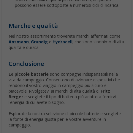
possono essere sottoposte a numerosi cicli di ricarica.
Marche e qualità
Nel nostro assortimento troverete marchi affermati come
Ansmann
,
Grundig
e
Hydracell
, che sono sinonimo di alta
qualità e durata.
Conclusione
Le
piccole batterie
sono compagne indispensabili nella
vita da campeggio. Consentono di azionare dispositivi che
rendono il vostro viaggio in campeggio più sicuro e
piacevole. Rivolgetevi ai marchi di alta qualità di
Fritz
Berger
e scegliete il tipo di batteria più adatto a fornirvi
l'energia di cui avete bisogno.
Esplorate la nostra selezione di piccole batterie e scegliete
la fonte di energia giusta per le vostre avventure in
campeggio.