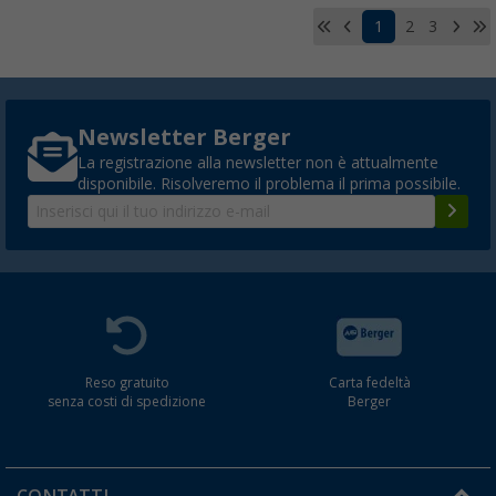
1
2
3
Newsletter Berger
La registrazione alla newsletter non è attualmente
disponibile. Risolveremo il problema il prima possibile.
Reso gratuito
Carta fedeltà
senza costi di spedizione
Berger