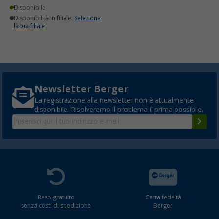
Disponibile
Disponibilità in filiale:
Seleziona
la tua filiale
Newsletter Berger
La registrazione alla newsletter non è attualmente
disponibile. Risolveremo il problema il prima possibile.
Reso gratuito
Carta fedeltà
senza costi di spedizione
Berger