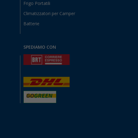
Frigo Portatili
Climatizzatori per Camper
Batterie
SPEDIAMO CON