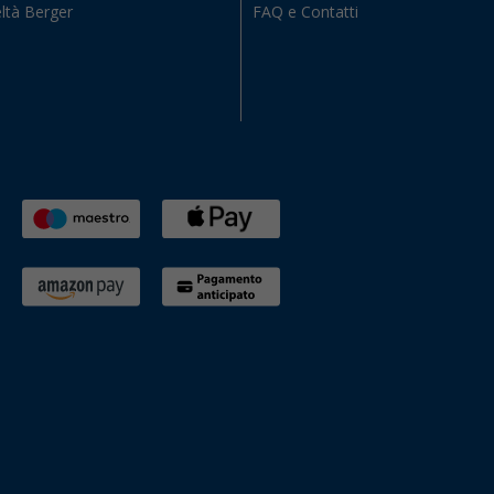
ltà Berger
FAQ e Contatti