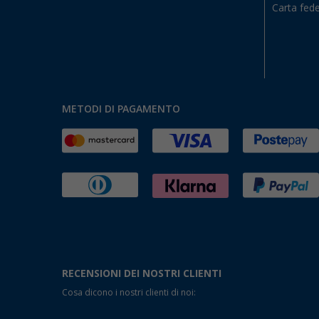
Carta fede
METODI DI PAGAMENTO
RECENSIONI DEI NOSTRI CLIENTI
Cosa dicono i nostri clienti di noi: