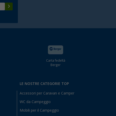
Carta fedeltà
Berger
LE NOSTRE CATEGORIE TOP
Accessori per Caravan e Camper
WC da Campeggio
Mobili per il Campeggio