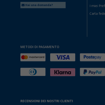
Hai una domanda?
I miei Pref
Carta fede
METODI DI PAGAMENTO
RECENSIONI DEI NOSTRI CLIENTI