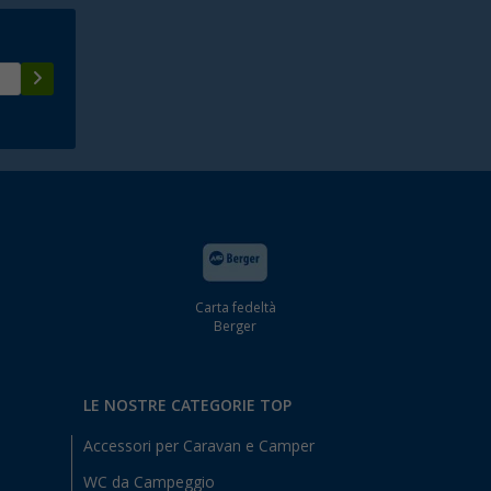
Carta fedeltà
Berger
LE NOSTRE CATEGORIE TOP
Accessori per Caravan e Camper
WC da Campeggio