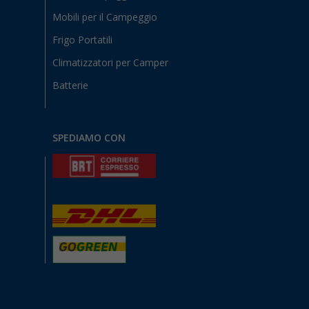
Mobili per il Campeggio
Frigo Portatili
Climatizzatori per Camper
Batterie
SPEDIAMO CON