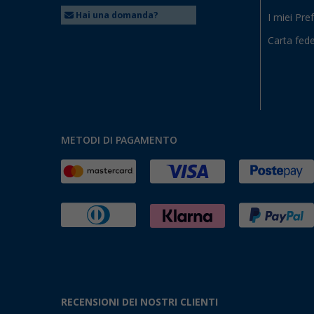
Hai una domanda?
I miei Pref
Carta fede
METODI DI PAGAMENTO
RECENSIONI DEI NOSTRI CLIENTI