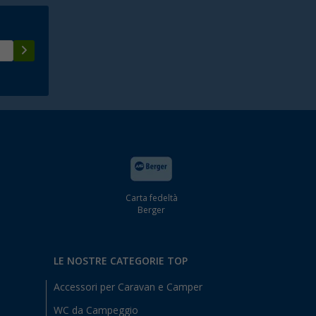
Carta fedeltà
Berger
LE NOSTRE CATEGORIE TOP
Accessori per Caravan e Camper
WC da Campeggio