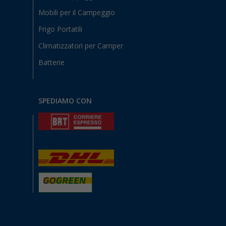
Mobili per il Campeggio
Frigo Portatili
Climatizzatori per Camper
Batterie
SPEDIAMO CON