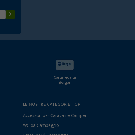
Carta fedeltà
Berger
LE NOSTRE CATEGORIE TOP
Accessori per Caravan e Camper
WC da Campeggio