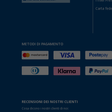
I miei Pref
Carta fede
METODI DI PAGAMENTO
RECENSIONI DEI NOSTRI CLIENTI
Cosa dicono i nostri clienti di noi: