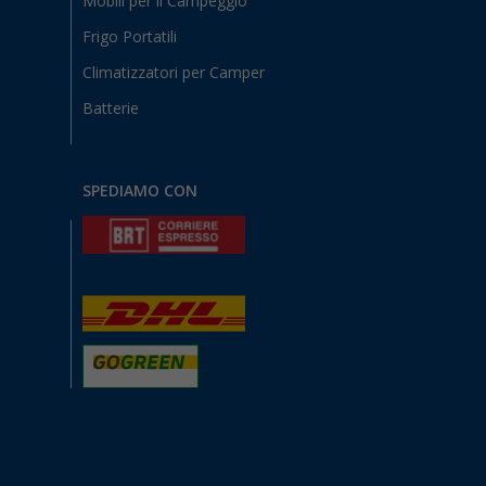
Mobili per il Campeggio
Frigo Portatili
Climatizzatori per Camper
Batterie
SPEDIAMO CON