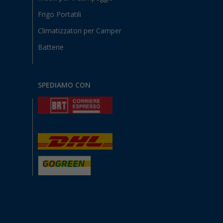
Frigo Portatili
Climatizzatori per Camper
Batterie
SPEDIAMO CON