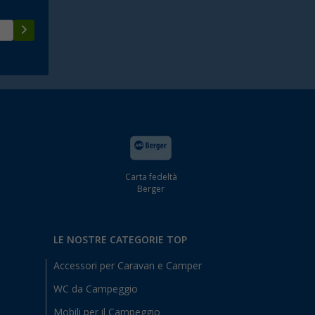
Carta fedeltà
Berger
LE NOSTRE CATEGORIE TOP
Accessori per Caravan e Camper
WC da Campeggio
Mobili per il Campeggio