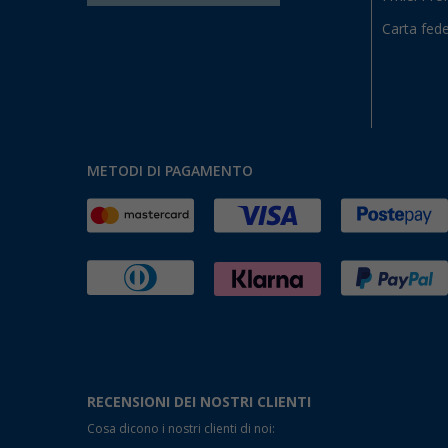
Carta fede
METODI DI PAGAMENTO
RECENSIONI DEI NOSTRI CLIENTI
Cosa dicono i nostri clienti di noi: