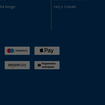
ltà Berger
FAQ e Contatti