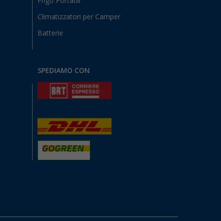
Frigo Portatili
Climatizzatori per Camper
Batterie
SPEDIAMO CON