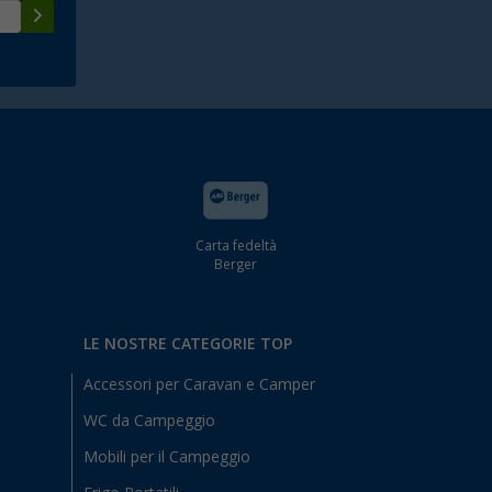
Carta fedeltà
Berger
LE NOSTRE CATEGORIE TOP
Accessori per Caravan e Camper
WC da Campeggio
Mobili per il Campeggio