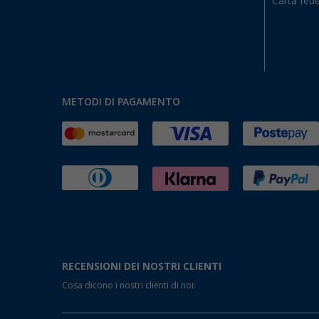
Carta fede
METODI DI PAGAMENTO
RECENSIONI DEI NOSTRI CLIENTI
Cosa dicono i nostri clienti di noi: