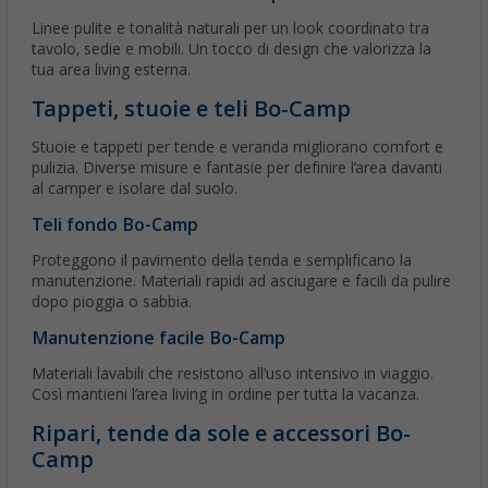
Linee pulite e tonalità naturali per un look coordinato tra
tavolo, sedie e mobili. Un tocco di design che valorizza la
tua area living esterna.
Tappeti, stuoie e teli Bo-Camp
Stuoie e tappeti per tende e veranda migliorano comfort e
pulizia. Diverse misure e fantasie per definire l’area davanti
al camper e isolare dal suolo.
Teli fondo Bo-Camp
Proteggono il pavimento della tenda e semplificano la
manutenzione. Materiali rapidi ad asciugare e facili da pulire
dopo pioggia o sabbia.
Manutenzione facile Bo-Camp
Materiali lavabili che resistono all’uso intensivo in viaggio.
Così mantieni l’area living in ordine per tutta la vacanza.
Ripari, tende da sole e accessori Bo-
Camp