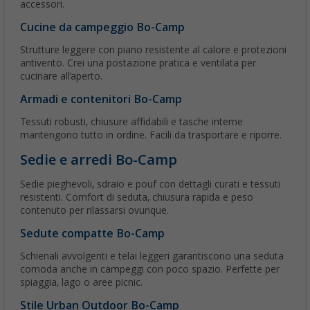
accessori.
Cucine da campeggio Bo-Camp
Strutture leggere con piano resistente al calore e protezioni
antivento. Crei una postazione pratica e ventilata per
cucinare all’aperto.
Armadi e contenitori Bo-Camp
Tessuti robusti, chiusure affidabili e tasche interne
mantengono tutto in ordine. Facili da trasportare e riporre.
Sedie e arredi Bo-Camp
Sedie pieghevoli, sdraio e pouf con dettagli curati e tessuti
resistenti. Comfort di seduta, chiusura rapida e peso
contenuto per rilassarsi ovunque.
Sedute compatte Bo-Camp
Schienali avvolgenti e telai leggeri garantiscono una seduta
comoda anche in campeggi con poco spazio. Perfette per
spiaggia, lago o aree picnic.
Stile Urban Outdoor Bo-Camp