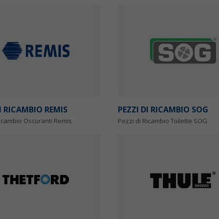
DI RICAMBIO REMIS
PEZZI DI RICAMBIO SOG
Ricambio Oscuranti Remis
Pezzi di Ricambio Toilette SOG