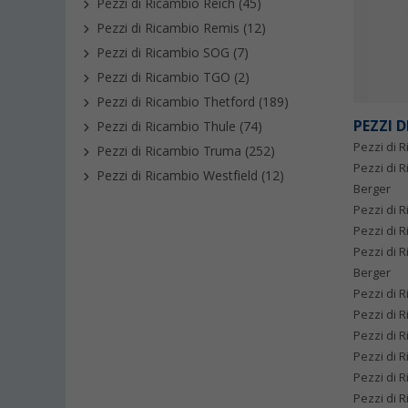
Pezzi di Ricambio Reich (45)
Pezzi di Ricambio Remis (12)
Pezzi di Ricambio SOG (7)
Pezzi di Ricambio TGO (2)
Pezzi di Ricambio Thetford (189)
PEZZI 
Pezzi di Ricambio Thule (74)
Pezzi di R
Pezzi di Ricambio Truma (252)
Pezzi di 
Pezzi di Ricambio Westfield (12)
Berger
Pezzi di 
Pezzi di 
Pezzi di 
Berger
Pezzi di 
Pezzi di 
Pezzi di 
Pezzi di R
Pezzi di 
Pezzi di 