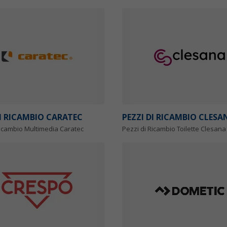
DI RICAMBIO CARATEC
PEZZI DI RICAMBIO CLESA
Ricambio Multimedia Caratec
Pezzi di Ricambio Toilette Clesana