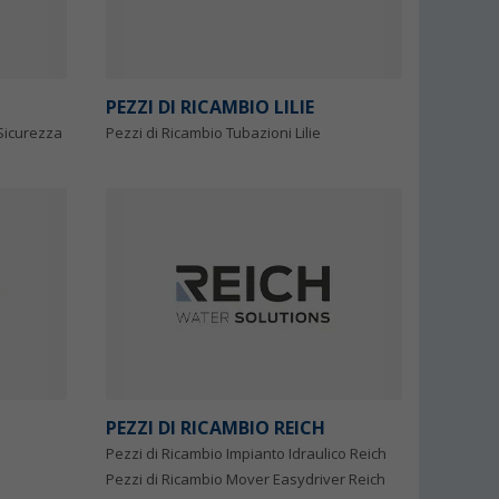
PEZZI DI RICAMBIO LILIE
 Sicurezza
Pezzi di Ricambio Tubazioni Lilie
PEZZI DI RICAMBIO REICH
Pezzi di Ricambio Impianto Idraulico Reich
Pezzi di Ricambio Mover Easydriver Reich