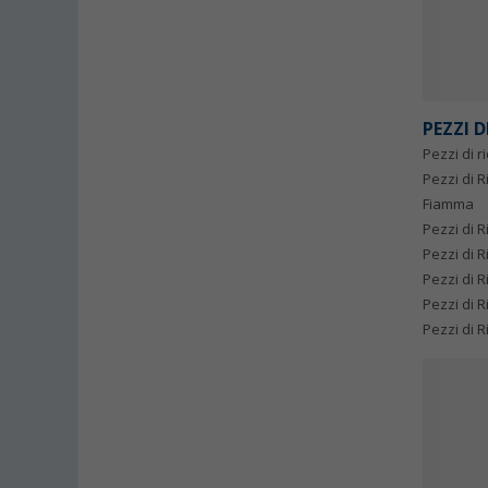
PEZZI 
Pezzi di 
Pezzi di 
Fiamma
Pezzi di 
Pezzi di 
Pezzi di 
Pezzi di 
Pezzi di