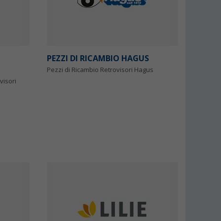
PEZZI DI RICAMBIO HAGUS
Pezzi di Ricambio Retrovisori Hagus
visori