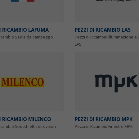
DI RICAMBIO LAFUMA
PEZZI DI RICAMBIO LAS
Ricambio Sedie da campeggio
Pezzi di Ricambio Illuminazione e
LAS
DI RICAMBIO MILENCO
PEZZI DI RICAMBIO MPK
icambio Specchietti retrovisori
Pezzi di Ricambio Finestre MPK