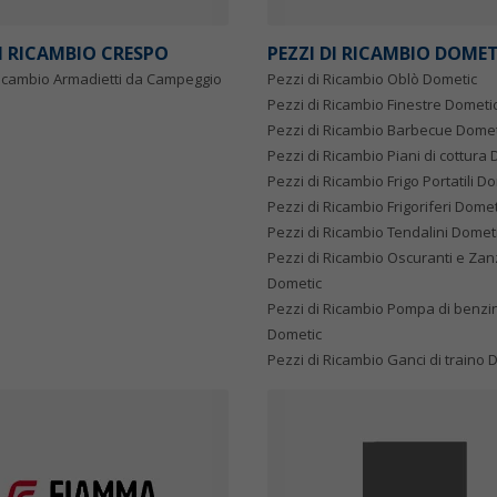
DI RICAMBIO CRESPO
PEZZI DI RICAMBIO DOME
Ricambio Armadietti da Campeggio
Pezzi di Ricambio Oblò Dometic
Pezzi di Ricambio Finestre Dometi
Pezzi di Ricambio Barbecue Domet
Pezzi di Ricambio Piani di cottura
Pezzi di Ricambio Frigo Portatili D
Pezzi di Ricambio Frigoriferi Domet
Pezzi di Ricambio Tendalini Domet
Pezzi di Ricambio Oscuranti e Zan
Dometic
Pezzi di Ricambio Pompa di benzi
Dometic
Pezzi di Ricambio Ganci di traino 