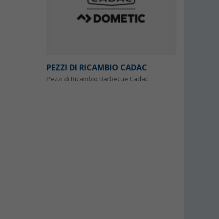
PEZZI DI RICAMBIO CADAC
Pezzi di Ricambio Barbecue Cadac