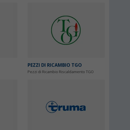
PEZZI DI RICAMBIO TGO
Pezzi di Ricambio Riscaldamento TGO