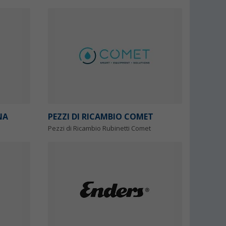
NA
PEZZI DI RICAMBIO COMET
Pezzi di Ricambio Rubinetti Comet