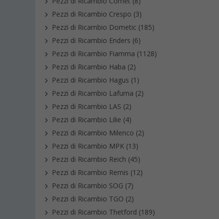
Pezzi di Ricambio Comet (8)
Pezzi di Ricambio Crespo (3)
Pezzi di Ricambio Dometic (185)
Pezzi di Ricambio Enders (6)
Pezzi di Ricambio Fiamma (1128)
Pezzi di Ricambio Haba (2)
Pezzi di Ricambio Hagus (1)
Pezzi di Ricambio Lafuma (2)
Pezzi di Ricambio LAS (2)
Pezzi di Ricambio Lilie (4)
Pezzi di Ricambio Milenco (2)
Pezzi di Ricambio MPK (13)
Pezzi di Ricambio Reich (45)
Pezzi di Ricambio Remis (12)
Pezzi di Ricambio SOG (7)
Pezzi di Ricambio TGO (2)
Pezzi di Ricambio Thetford (189)