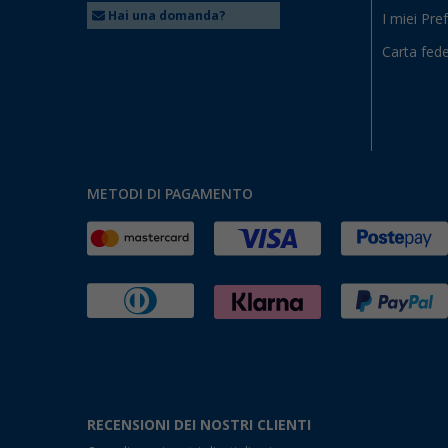
Hai una domanda?
I miei Pref
Carta fede
METODI DI PAGAMENTO
RECENSIONI DEI NOSTRI CLIENTI