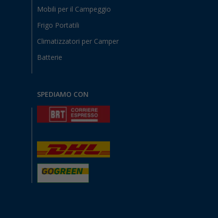
Mobili per il Campeggio
Frigo Portatili
Climatizzatori per Camper
Batterie
SPEDIAMO CON