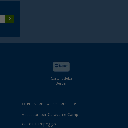
Carta fedeltà
Berger
LE NOSTRE CATEGORIE TOP
Accessori per Caravan e Camper
WC da Campeggio