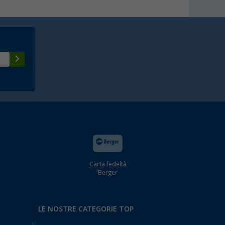
Carta fedeltà
Berger
LE NOSTRE CATEGORIE TOP