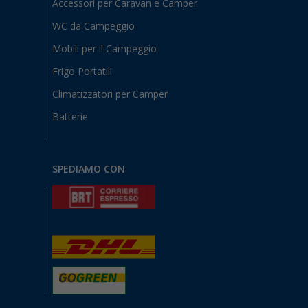
Accessori per Caravan e Camper
WC da Campeggio
Mobili per il Campeggio
Frigo Portatili
Climatizzatori per Camper
Batterie
SPEDIAMO CON