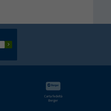
Carta fedeltà
Berger