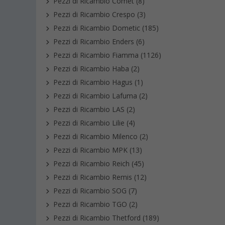
Pezzi di Ricambio Comet (8)
Pezzi di Ricambio Crespo (3)
Pezzi di Ricambio Dometic (185)
Pezzi di Ricambio Enders (6)
Pezzi di Ricambio Fiamma (1126)
Pezzi di Ricambio Haba (2)
Pezzi di Ricambio Hagus (1)
Pezzi di Ricambio Lafuma (2)
Pezzi di Ricambio LAS (2)
Pezzi di Ricambio Lilie (4)
Pezzi di Ricambio Milenco (2)
Pezzi di Ricambio MPK (13)
Pezzi di Ricambio Reich (45)
Pezzi di Ricambio Remis (12)
Pezzi di Ricambio SOG (7)
Pezzi di Ricambio TGO (2)
Pezzi di Ricambio Thetford (189)