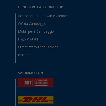
LE NOSTRE CATEGORIE TOP
Accessori per Caravan e Camper
WC da Campeggio
Mobili per il Campeggio
Frigo Portatili
Climatizzatori per Camper
Batterie
SPEDIAMO CON