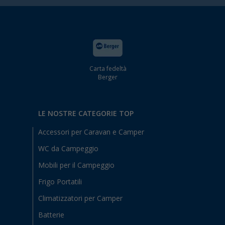
Carta fedeltà
Berger
LE NOSTRE CATEGORIE TOP
Accessori per Caravan e Camper
WC da Campeggio
Mobili per il Campeggio
Frigo Portatili
Climatizzatori per Camper
Batterie