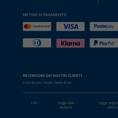
METODI DI PAGAMENTO
RECENSIONI DEI NOSTRI CLIENTI
Cosa dicono i nostri clienti di noi:
CGV
Legge sulle
Legge sugli a
Batterie
elettric