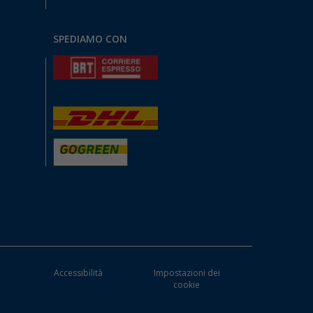
SPEDIAMO CON
Accessibilità
Impostazioni dei
cookie