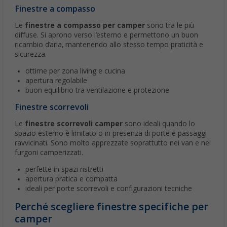
Finestre a compasso
Le
finestre a compasso per camper
sono tra le più
diffuse. Si aprono verso l’esterno e permettono un buon
ricambio d’aria, mantenendo allo stesso tempo praticità e
sicurezza.
ottime per zona living e cucina
apertura regolabile
buon equilibrio tra ventilazione e protezione
Finestre scorrevoli
Le
finestre scorrevoli camper
sono ideali quando lo
spazio esterno è limitato o in presenza di porte e passaggi
ravvicinati. Sono molto apprezzate soprattutto nei van e nei
furgoni camperizzati.
perfette in spazi ristretti
apertura pratica e compatta
ideali per porte scorrevoli e configurazioni tecniche
Perché scegliere finestre specifiche per
camper