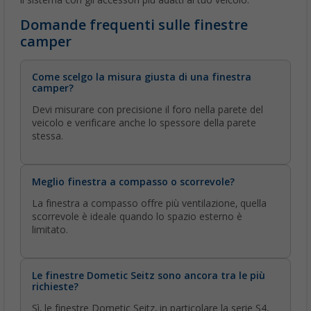
Domande frequenti sulle finestre
camper
Come scelgo la misura giusta di una finestra
camper?
Devi misurare con precisione il foro nella parete del
veicolo e verificare anche lo spessore della parete
stessa.
Meglio finestra a compasso o scorrevole?
La finestra a compasso offre più ventilazione, quella
scorrevole è ideale quando lo spazio esterno è
limitato.
Le finestre Dometic Seitz sono ancora tra le più
richieste?
Sì, le finestre Dometic Seitz, in particolare la serie S4,