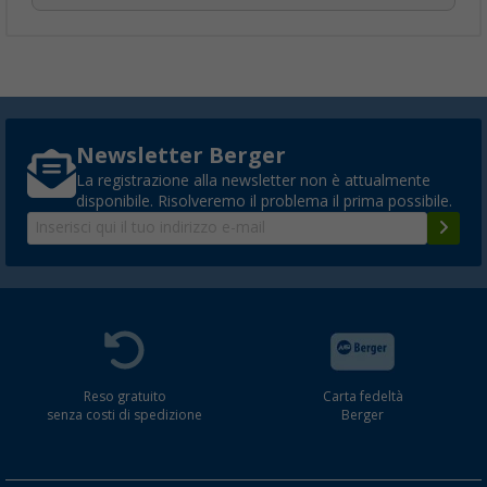
Newsletter Berger
La registrazione alla newsletter non è attualmente
disponibile. Risolveremo il problema il prima possibile.
Reso gratuito
Carta fedeltà
senza costi di spedizione
Berger