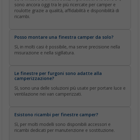
sono ancora oggi tra le più ricercate per camper e
roulotte grazie a qualità, affidabilità e disponibilità di
ricambi.
Posso montare una finestra camper da solo?
Sì, in molti casi è possibile, ma serve precisione nella
misurazione e nella sigillatura.
Le finestre per furgoni sono adatte alla
camperizzazione?
Sì, sono una delle soluzioni più usate per portare luce e
ventilazione nei van camperizzati.
Esistono ricambi per finestre camper?
Sì, per molti modelli sono disponibili accessori e
ricambi dedicati per manutenzione e sostituzione.