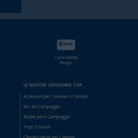
Carta fedeltà
Berger
LE NOSTRE CATEGORIE TOP
Accessori per Caravan e Camper
WC da Campeggio
Mobili per il Campeggio
Frigo Portatili
Climatizzatori per Camper