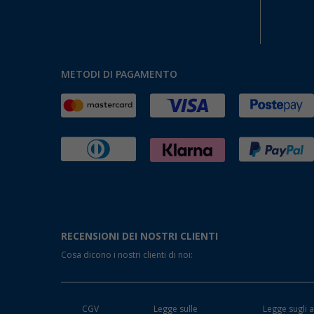
METODI DI PAGAMENTO
RECENSIONI DEI NOSTRI CLIENTI
Cosa dicono i nostri clienti di noi:
CGV
Legge sulle
Legge sugli a