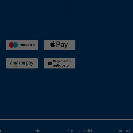
rticoli
Note
Protezione dei
Diritto di