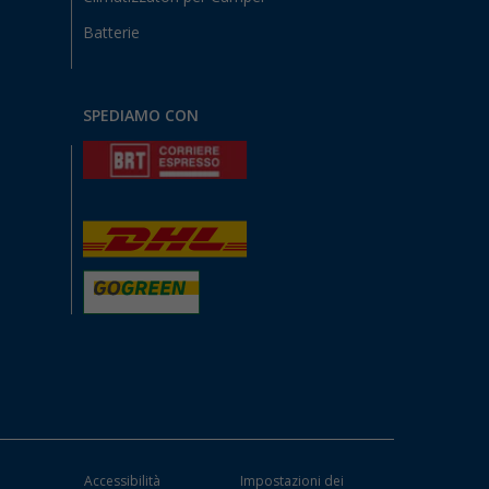
Batterie
SPEDIAMO CON
Accessibilità
Impostazioni dei