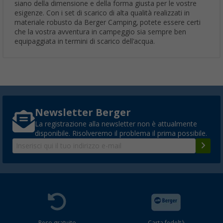
siano della dimensione e della forma giusta per le vostre
esigenze. Con i set di scarico di alta qualità realizzati in
materiale robusto da Berger Camping, potete essere certi
che la vostra avventura in campeggio sia sempre ben
equipaggiata in termini di scarico dell'acqua.
Newsletter Berger
La registrazione alla newsletter non è attualmente
disponibile. Risolveremo il problema il prima possibile.