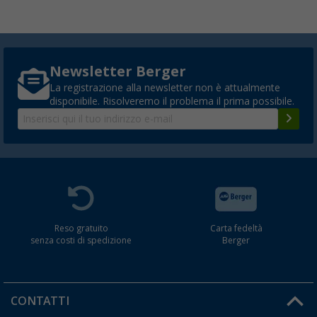
Newsletter Berger
La registrazione alla newsletter non è attualmente
disponibile. Risolveremo il problema il prima possibile.
Reso gratuito
Carta fedeltà
senza costi di spedizione
Berger
CONTATTI