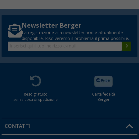
Newsletter Berger
La registrazione alla newsletter non è attualmente
disponibile. Risolveremo il problema il prima possibile.
Reso gratuito
Carta fedeltà
senza costi di spedizione
Berger
CONTATTI