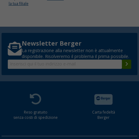
la tua filiale
Newsletter Berger
La registrazione alla newsletter non è attualmente
disponibile. Risolveremo il problema il prima possibile.
Reso gratuito
Carta fedeltà
senza costi di spedizione
Berger