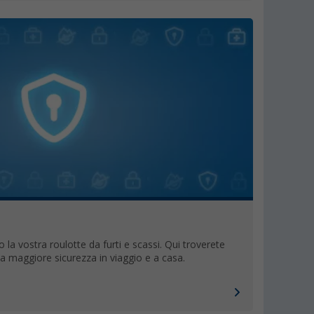
 la vostra roulotte da furti e scassi. Qui troverete
a maggiore sicurezza in viaggio e a casa.