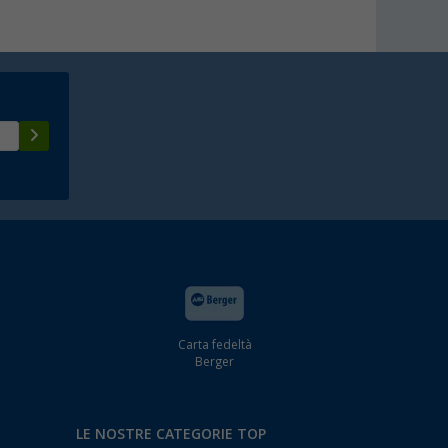
Carta fedeltà
Berger
LE NOSTRE CATEGORIE TOP