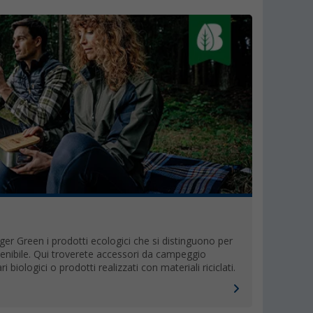
rger Green i prodotti ecologici che si distinguono per
stenibile. Qui troverete accessori da campeggio
ri biologici o prodotti realizzati con materiali riciclati.