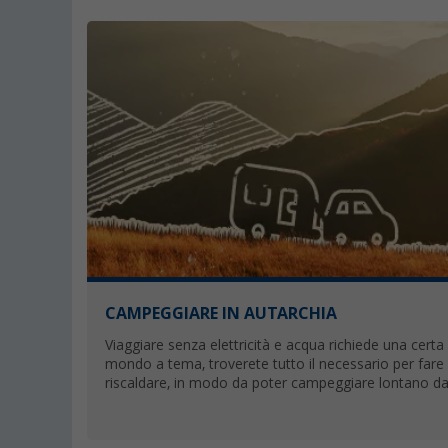
CAMPEGGIARE IN AUTARCHIA
Viaggiare senza elettricità e acqua richiede una cert
mondo a tema, troverete tutto il necessario per fare 
riscaldare, in modo da poter campeggiare lontano da q