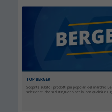
TOP BERGER
Scoprite subito i prodotti più popolari del marchio Berg
selezionati che si distinguono per la loro qualità e il g