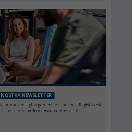
 NOSTRA NEWSLETTER
le promozioni, gli argomenti e i concorsi. Registratevi
 sicuri di non perdere nessuna offerta!