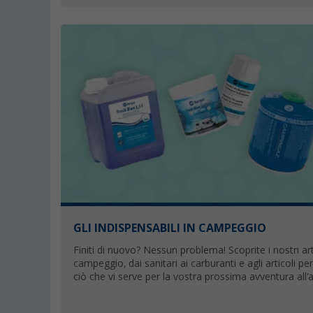
GLI INDISPENSABILI IN CAMPEGGIO
Finiti di nuovo? Nessun problema! Scoprite i nostri arti
campeggio, dai sanitari ai carburanti e agli articoli per
ciò che vi serve per la vostra prossima avventura all'