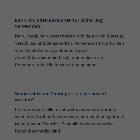
Kann ich jeden Karabiner zur Sicherung
verwenden?
Nein. Karabiner unterscheiden sich deutlich in Material,
Verschluss und Belastbarkeit. Verwende sie nur für den
vom Hersteller vorgesehenen Zweck.
Zubehörkarabiner sind nicht automatisch zur
Personen- oder Klettersicherung geeignet.
Wann sollte ein Spanngurt ausgetauscht
werden?
Ein Spanngurt sollte nicht weiterverwendet werden,
wenn das Gurtband eingerissen oder stark ausgefranst
ist oder wenn Ratsche, Schnalle beziehungsweise
Haken beschädigt sind.