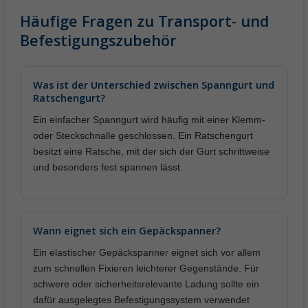
Häufige Fragen zu Transport- und
Befestigungszubehör
Was ist der Unterschied zwischen Spanngurt und
Ratschengurt?
Ein einfacher Spanngurt wird häufig mit einer Klemm-
oder Steckschnalle geschlossen. Ein Ratschengurt
besitzt eine Ratsche, mit der sich der Gurt schrittweise
und besonders fest spannen lässt.
Wann eignet sich ein Gepäckspanner?
Ein elastischer Gepäckspanner eignet sich vor allem
zum schnellen Fixieren leichterer Gegenstände. Für
schwere oder sicherheitsrelevante Ladung sollte ein
dafür ausgelegtes Befestigungssystem verwendet