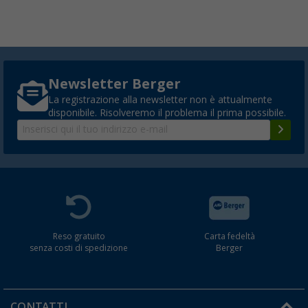
Newsletter Berger
La registrazione alla newsletter non è attualmente
disponibile. Risolveremo il problema il prima possibile.
Reso gratuito
Carta fedeltà
senza costi di spedizione
Berger
CONTATTI