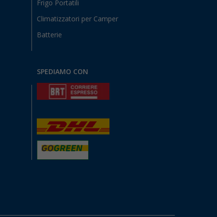
Frigo Portatili
Climatizzatori per Camper
Batterie
SPEDIAMO CON