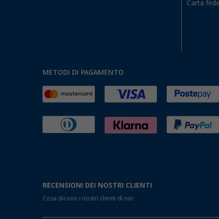
Carta fede
METODI DI PAGAMENTO
RECENSIONI DEI NOSTRI CLIENTI
Cosa dicono i nostri clienti di noi: