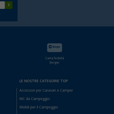
Carta fedeltà
Berger
LE NOSTRE CATEGORIE TOP
Accessori per Caravan e Camper
WC da Campeggio
Mobili per il Campeggio