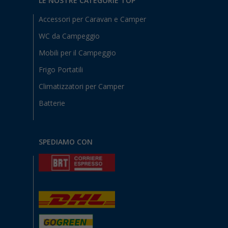
LE NOSTRE CATEGORIE TOP
Accessori per Caravan e Camper
WC da Campeggio
Mobili per il Campeggio
Frigo Portatili
Climatizzatori per Camper
Batterie
SPEDIAMO CON