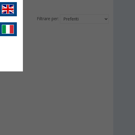
Filtrare per: