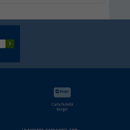
Carta fedeltà
Berger