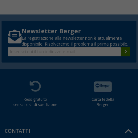
Newsletter Berger
La registrazione alla newsletter non è attualmente
disponibile. Risolveremo il problema il prima possibile.
Reso gratuito
Carta fedeltà
senza costi di spedizione
Berger
CONTATTI