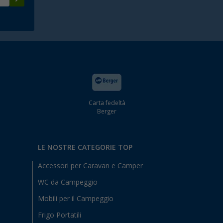
Carta fedeltà
Berger
LE NOSTRE CATEGORIE TOP
Accessori per Caravan e Camper
WC da Campeggio
Mobili per il Campeggio
Frigo Portatili