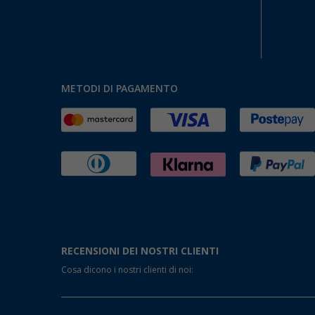
METODI DI PAGAMENTO
RECENSIONI DEI NOSTRI CLIENTI
Cosa dicono i nostri clienti di noi: