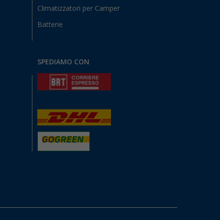
Climatizzatori per Camper
Batterie
SPEDIAMO CON