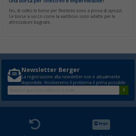
Una borsa per finestrini è impermeabile?
No, di solito le borse per finestrini sono a prova di spruzzi.
Le borse a secco come la wetBoxx sono adatte per le
attrezzature bagnate.
Newsletter Berger
La registrazione alla newsletter non è attualmente
disponibile. Risolveremo il problema il prima possibile.