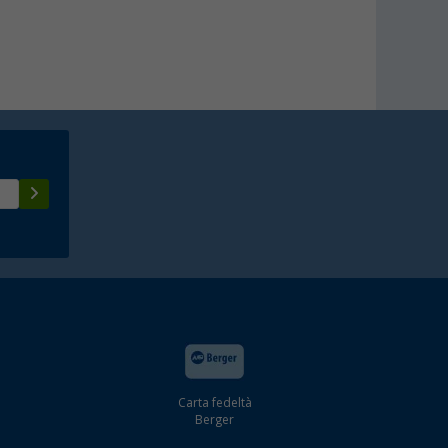
Carta fedeltà
Berger