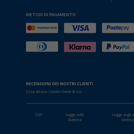
METODI DI PAGAMENTO
RECENSIONI DEI NOSTRI CLIENTI
Cosa dicono i nostri clienti di noi:
CGV
Legge sulle
Legge sugli a
Batterie
elettric