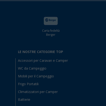
Carta fedeltà
Berger
LE NOSTRE CATEGORIE TOP
Accessori per Caravan e Camper
WC da Campeggio
Mobili per il Campeggio
Frigo Portatili
Climatizzatori per Camper
Batterie