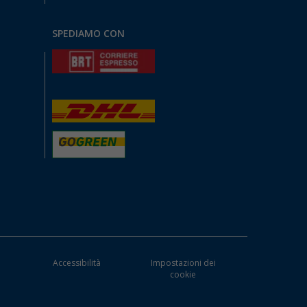
SPEDIAMO CON
Accessibilità
Impostazioni dei
cookie