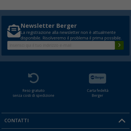
Newsletter Berger
La registrazione alla newsletter non è attualmente
disponibile. Risolveremo il problema il prima possibile.
Reso gratuito
Carta fedeltà
senza costi di spedizione
Berger
CONTATTI