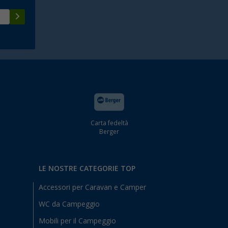
Carta fedeltà
Berger
LE NOSTRE CATEGORIE TOP
Accessori per Caravan e Camper
WC da Campeggio
Mobili per il Campeggio