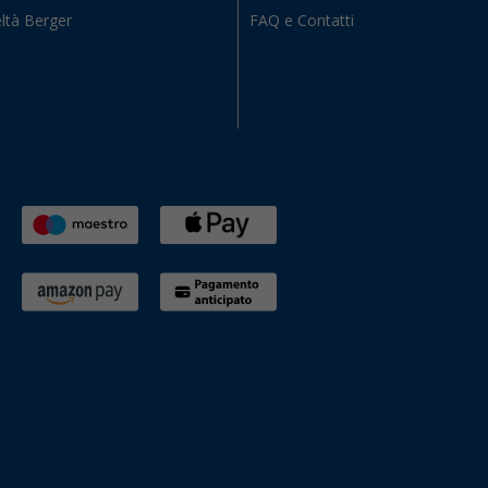
ltà Berger
FAQ e Contatti