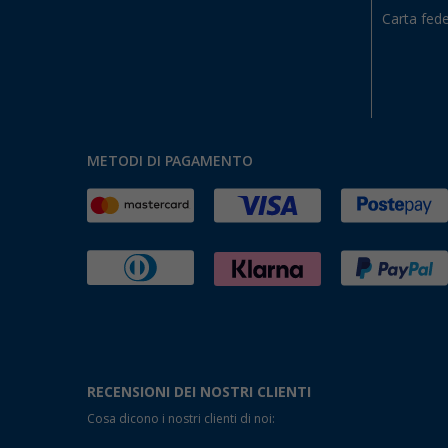
Carta fede
METODI DI PAGAMENTO
RECENSIONI DEI NOSTRI CLIENTI
Cosa dicono i nostri clienti di noi: