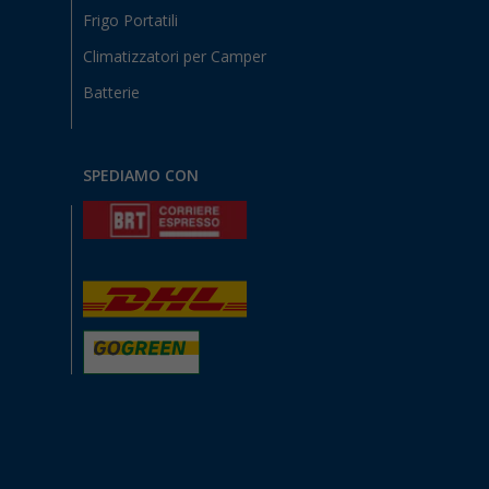
Frigo Portatili
Climatizzatori per Camper
Batterie
SPEDIAMO CON