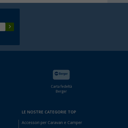
Carta fedeltà
Berger
LE NOSTRE CATEGORIE TOP
Accessori per Caravan e Camper