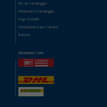
WC da Campeggio
Mobili per il Campeggio
Frigo Portatili
Climatizzatori per Camper
Batterie
SPEDIAMO CON