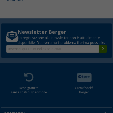
Newsletter Berger
La registrazione alla newsletter non è attualmente
disponibile. Risolveremo il problema il prima possibile.
Reso gratuito
Carta fedeltà
senza costi di spedizione
Berger