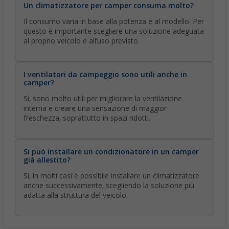
Un climatizzatore per camper consuma molto?
Il consumo varia in base alla potenza e al modello. Per
questo è importante scegliere una soluzione adeguata
al proprio veicolo e all’uso previsto.
I ventilatori da campeggio sono utili anche in
camper?
Sì, sono molto utili per migliorare la ventilazione
interna e creare una sensazione di maggior
freschezza, soprattutto in spazi ridotti.
Si può installare un condizionatore in un camper
già allestito?
Sì, in molti casi è possibile installare un climatizzatore
anche successivamente, scegliendo la soluzione più
adatta alla struttura del veicolo.