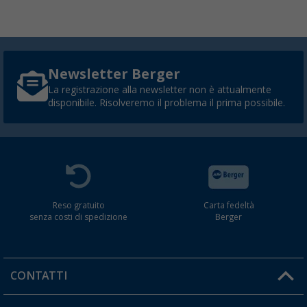
Newsletter Berger
La registrazione alla newsletter non è attualmente
disponibile. Risolveremo il problema il prima possibile.
Reso gratuito
Carta fedeltà
senza costi di spedizione
Berger
CONTATTI