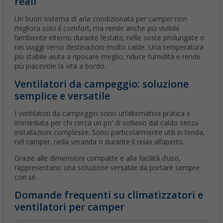
reali
Un buon sistema di aria condizionata per camper non
migliora solo il comfort, ma rende anche più vivibile
l’ambiente interno durante l’estate, nelle soste prolungate o
nei viaggi verso destinazioni molto calde. Una temperatura
più stabile aiuta a riposare meglio, riduce l’umidità e rende
più piacevole la vita a bordo.
Ventilatori da campeggio: soluzione
semplice e versatile
I ventilatori da campeggio sono un’alternativa pratica e
immediata per chi cerca un po’ di sollievo dal caldo senza
installazioni complesse. Sono particolarmente utili in tenda,
nel camper, nella veranda o durante il relax all’aperto.
Grazie alle dimensioni compatte e alla facilità d’uso,
rappresentano una soluzione versatile da portare sempre
con sé.
Domande frequenti su climatizzatori e
ventilatori per camper