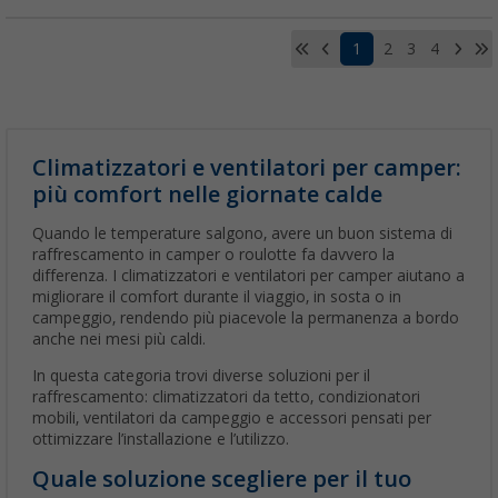
1
2
3
4
Climatizzatori e ventilatori per camper:
più comfort nelle giornate calde
Quando le temperature salgono, avere un buon sistema di
raffrescamento in camper o roulotte fa davvero la
differenza. I climatizzatori e ventilatori per camper aiutano a
migliorare il comfort durante il viaggio, in sosta o in
campeggio, rendendo più piacevole la permanenza a bordo
anche nei mesi più caldi.
In questa categoria trovi diverse soluzioni per il
raffrescamento: climatizzatori da tetto, condizionatori
mobili, ventilatori da campeggio e accessori pensati per
ottimizzare l’installazione e l’utilizzo.
Quale soluzione scegliere per il tuo