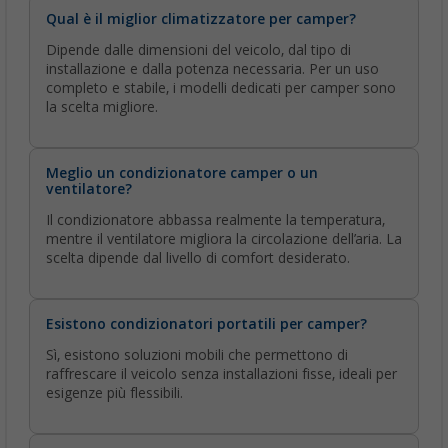
Qual è il miglior climatizzatore per camper?
Dipende dalle dimensioni del veicolo, dal tipo di
installazione e dalla potenza necessaria. Per un uso
completo e stabile, i modelli dedicati per camper sono
la scelta migliore.
Meglio un condizionatore camper o un
ventilatore?
Il condizionatore abbassa realmente la temperatura,
mentre il ventilatore migliora la circolazione dell’aria. La
scelta dipende dal livello di comfort desiderato.
Esistono condizionatori portatili per camper?
Sì, esistono soluzioni mobili che permettono di
raffrescare il veicolo senza installazioni fisse, ideali per
esigenze più flessibili.