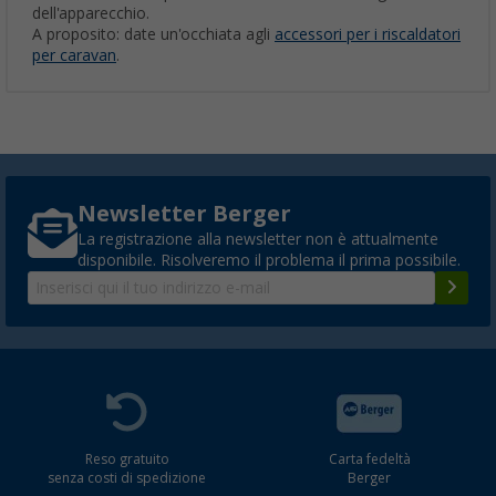
dell'apparecchio.
A proposito: date un'occhiata agli
accessori per i riscaldatori
per caravan
.
Newsletter Berger
La registrazione alla newsletter non è attualmente
disponibile. Risolveremo il problema il prima possibile.
Reso gratuito
Carta fedeltà
senza costi di spedizione
Berger