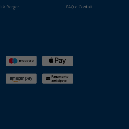
ltà Berger
FAQ e Contatti