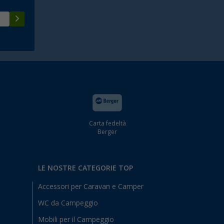
Carta fedeltà
Berger
LE NOSTRE CATEGORIE TOP
Accessori per Caravan e Camper
WC da Campeggio
Mobili per il Campeggio