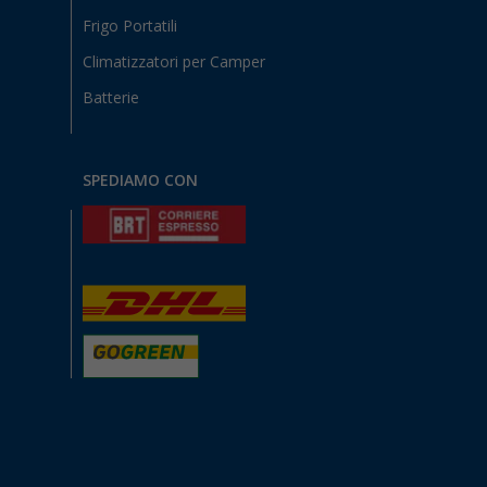
Frigo Portatili
Climatizzatori per Camper
Batterie
SPEDIAMO CON