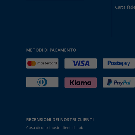
Carta fede
METODI DI PAGAMENTO
RECENSIONI DEI NOSTRI CLIENTI
Cosa dicono i nostri clienti di noi: