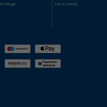
ltà Berger
FAQ e Contatti