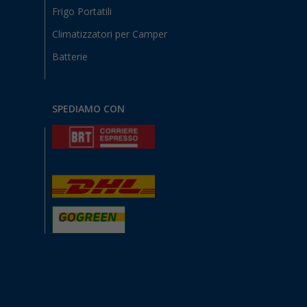
Frigo Portatili
Climatizzatori per Camper
Batterie
SPEDIAMO CON