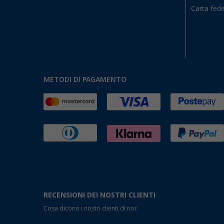
Carta fede
METODI DI PAGAMENTO
RECENSIONI DEI NOSTRI CLIENTI
Cosa dicono i nostri clienti di noi: