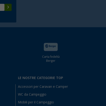
Carta fedeltà
Berger
LE NOSTRE CATEGORIE TOP
Accessori per Caravan e Camper
WC da Campeggio
Mobili per il Campeggio