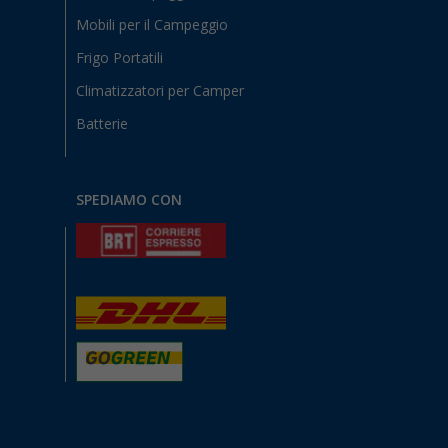
Mobili per il Campeggio
Frigo Portatili
Climatizzatori per Camper
Batterie
SPEDIAMO CON