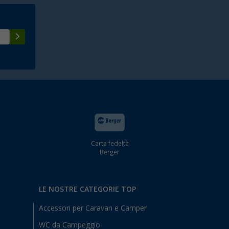
Carta fedeltà
Berger
LE NOSTRE CATEGORIE TOP
Accessori per Caravan e Camper
WC da Campeggio