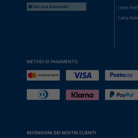
Hai una domanda?
I miei Pref
Carta fede
METODI DI PAGAMENTO
RECENSIONI DEI NOSTRI CLIENTI