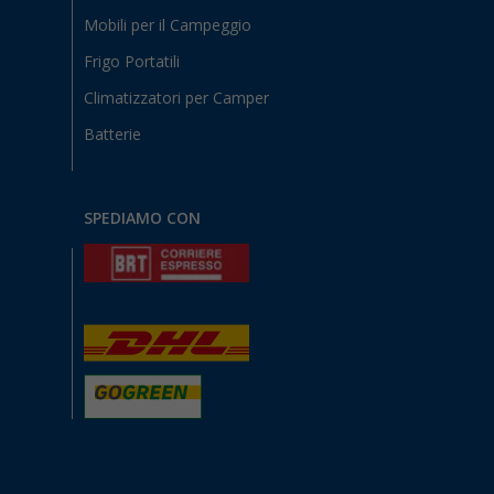
Mobili per il Campeggio
Frigo Portatili
Climatizzatori per Camper
Batterie
SPEDIAMO CON