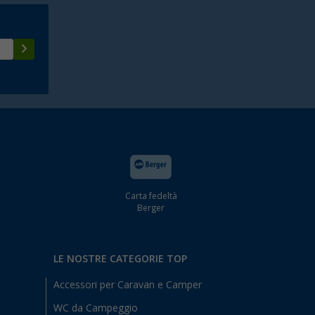
Carta fedeltà
Berger
LE NOSTRE CATEGORIE TOP
Accessori per Caravan e Camper
WC da Campeggio