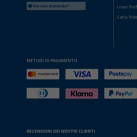
Hai una domanda?
I miei Pref
Carta fede
METODI DI PAGAMENTO
RECENSIONI DEI NOSTRI CLIENTI