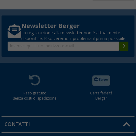
Newsletter Berger
La registrazione alla newsletter non è attualmente
disponibile. Risolveremo il problema il prima possibile.
Reso gratuito
Carta fedeltà
senza costi di spedizione
Berger
CONTATTI