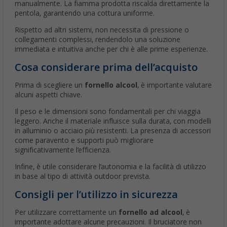
manualmente. La fiamma prodotta riscalda direttamente la
pentola, garantendo una cottura uniforme.
Rispetto ad altri sistemi, non necessita di pressione o
collegamenti complessi, rendendolo una soluzione
immediata e intuitiva anche per chi è alle prime esperienze.
Cosa considerare prima dell’acquisto
Prima di scegliere un
fornello alcool
, è importante valutare
alcuni aspetti chiave.
Il peso e le dimensioni sono fondamentali per chi viaggia
leggero. Anche il materiale influisce sulla durata, con modelli
in alluminio o acciaio più resistenti. La presenza di accessori
come paravento e supporti può migliorare
significativamente l’efficienza.
Infine, è utile considerare l’autonomia e la facilità di utilizzo
in base al tipo di attività outdoor prevista.
Consigli per l’utilizzo in sicurezza
Per utilizzare correttamente un
fornello ad alcool
, è
importante adottare alcune precauzioni. Il bruciatore non