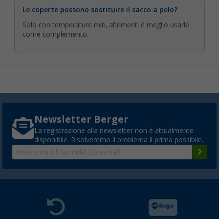
Le coperte possono sostituire il sacco a pelo?
Solo con temperature miti, altrimenti è meglio usarle
come complemento.
Newsletter Berger
La registrazione alla newsletter non è attualmente
disponibile. Risolveremo il problema il prima possibile.