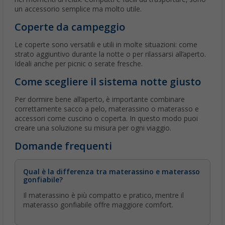
un accessorio semplice ma molto utile.
Coperte da campeggio
Le coperte sono versatili e utili in molte situazioni: come
strato aggiuntivo durante la notte o per rilassarsi all’aperto.
Ideali anche per picnic o serate fresche.
Come scegliere il sistema notte giusto
Per dormire bene all’aperto, è importante combinare
correttamente sacco a pelo, materassino o materasso e
accessori come cuscino o coperta. In questo modo puoi
creare una soluzione su misura per ogni viaggio.
Domande frequenti
Qual è la differenza tra materassino e materasso
gonfiabile?
Il materassino è più compatto e pratico, mentre il
materasso gonfiabile offre maggiore comfort.