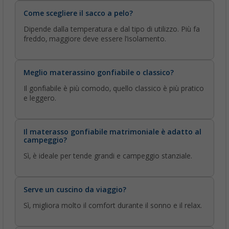
Come scegliere il sacco a pelo?
Dipende dalla temperatura e dal tipo di utilizzo. Più fa
freddo, maggiore deve essere l’isolamento.
Meglio materassino gonfiabile o classico?
Il gonfiabile è più comodo, quello classico è più pratico
e leggero.
Il materasso gonfiabile matrimoniale è adatto al
campeggio?
Sì, è ideale per tende grandi e campeggio stanziale.
Serve un cuscino da viaggio?
Sì, migliora molto il comfort durante il sonno e il relax.