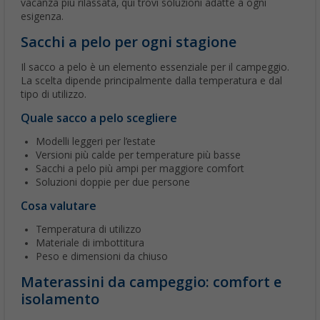
vacanza più rilassata, qui trovi soluzioni adatte a ogni
esigenza.
Sacchi a pelo per ogni stagione
Il sacco a pelo è un elemento essenziale per il campeggio.
La scelta dipende principalmente dalla temperatura e dal
tipo di utilizzo.
Quale sacco a pelo scegliere
Modelli leggeri per l’estate
Versioni più calde per temperature più basse
Sacchi a pelo più ampi per maggiore comfort
Soluzioni doppie per due persone
Cosa valutare
Temperatura di utilizzo
Materiale di imbottitura
Peso e dimensioni da chiuso
Materassini da campeggio: comfort e
isolamento