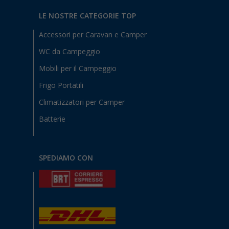
LE NOSTRE CATEGORIE TOP
Accessori per Caravan e Camper
WC da Campeggio
Mobili per il Campeggio
Frigo Portatili
Climatizzatori per Camper
Batterie
SPEDIAMO CON