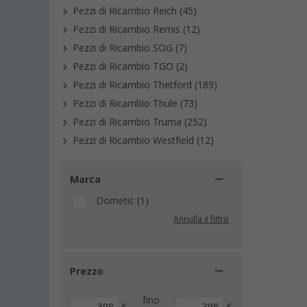
Pezzi di Ricambio Reich (45)
Pezzi di Ricambio Remis (12)
Pezzi di Ricambio SOG (7)
Pezzi di Ricambio TGO (2)
Pezzi di Ricambio Thetford (189)
Pezzi di Ricambio Thule (73)
Pezzi di Ricambio Truma (252)
Pezzi di Ricambio Westfield (12)
Marca
Dometic (1)
Annulla il filtro
Prezzo
fino
€
€