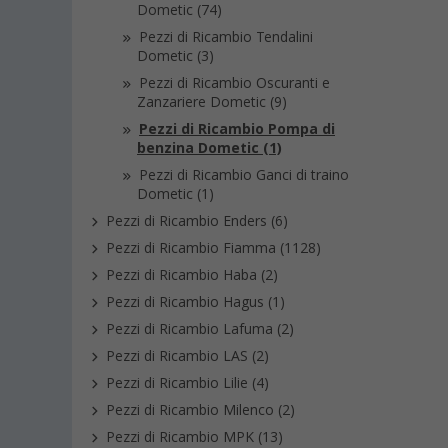
Dometic (74)
Pezzi di Ricambio Tendalini
Dometic (3)
Pezzi di Ricambio Oscuranti e
Zanzariere Dometic (9)
Pezzi di Ricambio Pompa di
benzina Dometic (1)
Pezzi di Ricambio Ganci di traino
Dometic (1)
Pezzi di Ricambio Enders (6)
Pezzi di Ricambio Fiamma (1128)
Pezzi di Ricambio Haba (2)
Pezzi di Ricambio Hagus (1)
Pezzi di Ricambio Lafuma (2)
Pezzi di Ricambio LAS (2)
Pezzi di Ricambio Lilie (4)
Pezzi di Ricambio Milenco (2)
Pezzi di Ricambio MPK (13)