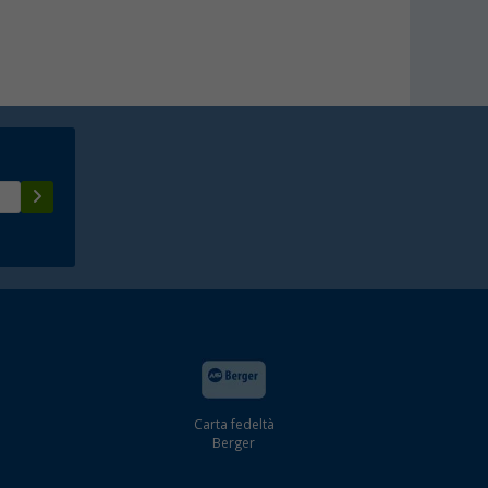
Carta fedeltà
Berger