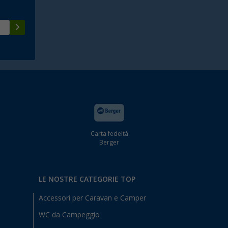
Carta fedeltà
Berger
LE NOSTRE CATEGORIE TOP
Accessori per Caravan e Camper
WC da Campeggio