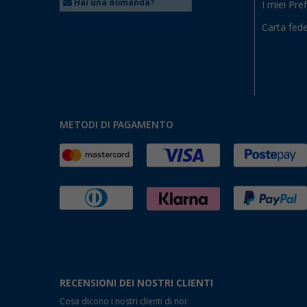
Hai una domanda?
I miei Pref
Carta fede
METODI DI PAGAMENTO
RECENSIONI DEI NOSTRI CLIENTI
Cosa dicono i nostri clienti di noi: