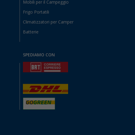
Mobili per il Campeggio
Frigo Portatili
Climatizzatori per Camper
Batterie
SPEDIAMO CON