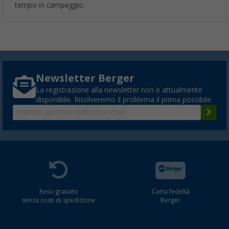
tempo in campeggio.
Newsletter Berger
La registrazione alla newsletter non è attualmente
disponibile. Risolveremo il problema il prima possibile.
Reso gratuito
Carta fedeltà
senza costi di spedizione
Berger