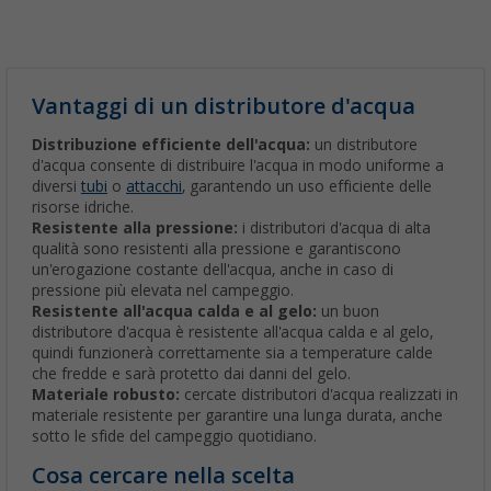
Vantaggi di un distributore d'acqua
Distribuzione efficiente dell'acqua:
un distributore
d'acqua consente di distribuire l'acqua in modo uniforme a
diversi
tubi
o
attacchi
, garantendo un uso efficiente delle
risorse idriche.
Resistente alla pressione:
i distributori d'acqua di alta
qualità sono resistenti alla pressione e garantiscono
un'erogazione costante dell'acqua, anche in caso di
pressione più elevata nel campeggio.
Resistente all'acqua calda e al gelo:
un buon
distributore d'acqua è resistente all'acqua calda e al gelo,
quindi funzionerà correttamente sia a temperature calde
che fredde e sarà protetto dai danni del gelo.
Materiale robusto:
cercate distributori d'acqua realizzati in
materiale resistente per garantire una lunga durata, anche
sotto le sfide del campeggio quotidiano.
Cosa cercare nella scelta